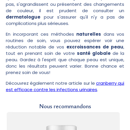
pas, s'agrandissent ou présentent des changements
de couleur, il est prudent de consulter un
dermatologue
pour s'assurer qu'il n'y a pas de
complications plus sérieuses.
En incorporant ces méthodes
naturelles
dans vos
routines de soin, vous pouvez espérer voir une
réduction notable de vos
excroissances de peau
,
tout en prenant soin de votre
santé globale
de la
peau. Gardez à l'esprit que chaque peau est unique,
donc les résultats peuvent varier. Bonne chance et
prenez soin de vous!
Découvrez également notre article sur le
cranberry qui
est efficace contre les infections urinaires
.
Nous recommandons