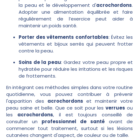
la peau et le développement d'
acrochordons
.
Adopter une alimentation équilibrée et faire
régulièrement de l’exercice peut aider à
maintenir un poids santé.
Porter des vêtements confortables
: Évitez les
vêtements et bijoux serrés qui peuvent frotter
contre la peau.
Soins de la peau
: Gardez votre peau propre et
hydratée pour réduire les irritations et les risques
de frottements.
En intégrant ces méthodes simples dans votre routine
quotidienne, vous pouvez contribuer à prévenir
l'apparition des
acrochordons
et maintenir votre
peau saine et belle. Que ce soit pour les
verrues
ou
les
acrochordons
, il est toujours conseillé de
consulter un
professionnel de santé
avant de
commencer tout traitement, surtout si les lésions
cutanées changent d'aspect, de couleur ou de taille.