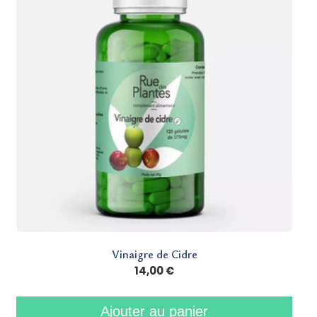
Vinaigre de Cidre
14,00 €
Ajouter au panier