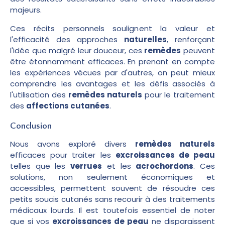
majeurs.
Ces récits personnels soulignent la valeur et
l'efficacité des approches
naturelles
, renforçant
l'idée que malgré leur douceur, ces
remèdes
peuvent
être étonnamment efficaces. En prenant en compte
les expériences vécues par d'autres, on peut mieux
comprendre les avantages et les défis associés à
l'utilisation des
remèdes naturels
pour le traitement
des
affections cutanées
.
Conclusion
Nous avons exploré divers
remèdes naturels
efficaces pour traiter les
excroissances de peau
telles que les
verrues
et les
acrochordons
. Ces
solutions, non seulement économiques et
accessibles, permettent souvent de résoudre ces
petits soucis cutanés sans recourir à des traitements
médicaux lourds. Il est toutefois essentiel de noter
que si vos
excroissances de peau
ne disparaissent