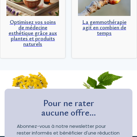
Optimisez vos soins
La gemmothérapie
de médecine
agit en combien de
esthétique grâce aux
temps
plantes et produits
naturels
Pour ne rater
aucune offre…
Abonnez-vous à notre newsletter pour
rester informés et bénéficier d'une réduction