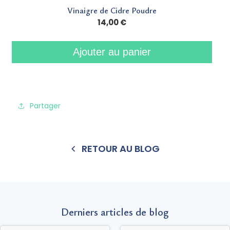
Vinaigre de Cidre Poudre
14,00 €
Ajouter au panier
Partager
RETOUR AU BLOG
Derniers articles de blog