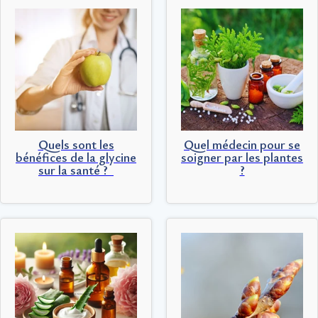
Quels sont les
Quel médecin pour se
bénéfices de la glycine
soigner par les plantes
sur la santé ?
?