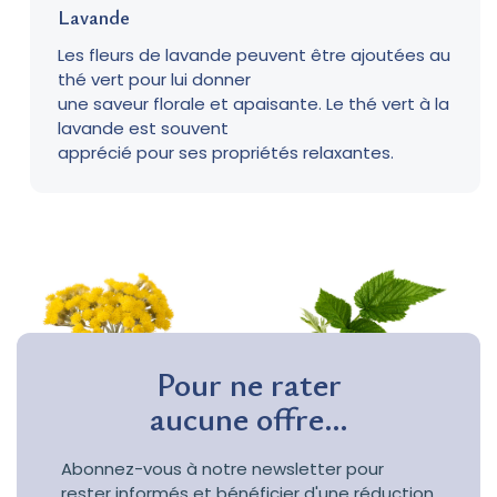
Lavande
Les fleurs de lavande peuvent être ajoutées au
thé vert pour lui donner
une saveur florale et apaisante. Le thé vert à la
lavande est souvent
apprécié pour ses propriétés relaxantes.
Pour ne rater
aucune offre…
Abonnez-vous à notre newsletter pour
rester informés et bénéficier d'une réduction