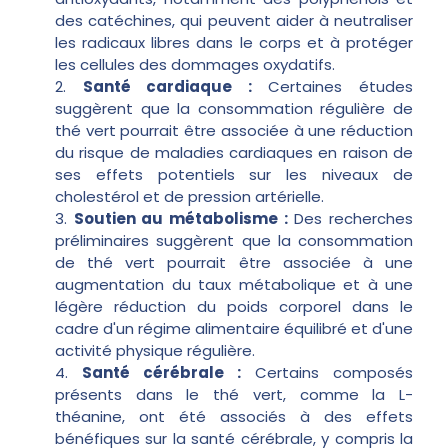
des catéchines, qui peuvent aider à neutraliser
les radicaux libres dans le corps et à protéger
les cellules des dommages oxydatifs.
Santé cardiaque :
Certaines études
suggèrent que la consommation régulière de
thé vert pourrait être associée à une réduction
du risque de maladies cardiaques en raison de
ses effets potentiels sur les niveaux de
cholestérol et de pression artérielle.
Soutien au métabolisme :
Des recherches
préliminaires suggèrent que la consommation
de thé vert pourrait être associée à une
augmentation du taux métabolique et à une
légère réduction du poids corporel dans le
cadre d'un régime alimentaire équilibré et d'une
activité physique régulière.
Santé cérébrale :
Certains composés
présents dans le thé vert, comme la L-
théanine, ont été associés à des effets
bénéfiques sur la santé cérébrale, y compris la