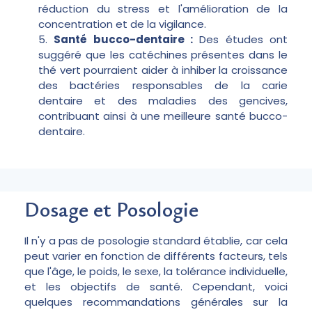
réduction du stress et l'amélioration de la
concentration et de la vigilance.
Santé bucco-dentaire :
Des études ont
suggéré que les catéchines présentes dans le
thé vert pourraient aider à inhiber la croissance
des bactéries responsables de la carie
dentaire et des maladies des gencives,
contribuant ainsi à une meilleure santé bucco-
dentaire.
Dosage et Posologie
Il n'y a pas de posologie standard établie, car cela
peut varier en fonction de différents facteurs, tels
que l'âge, le poids, le sexe, la tolérance individuelle,
et les objectifs de santé. Cependant, voici
quelques recommandations générales sur la