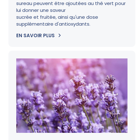
sureau peuvent être ajoutées au thé vert pour
lui donner une saveur
sucrée et fruitée, ainsi qu'une dose
supplémentaire d'antioxydants.
EN SAVOIR PLUS