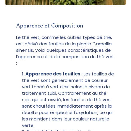
Apparence et Composition
Le thé vert, comme les autres types de thé,
est dérivé des feuilles de la plante Camellia
sinensis. Voici quelques caractéristiques de
l'apparence et de la composition du thé vert
:
Apparence des feuilles :
Les feuilles de
thé vert sont généralement de couleur
vert foncé à vert clair, selon le niveau de
traitement subi. Contrairement au thé
noir, qui est oxydé, les feuilles de thé vert
sont chauffées immédiatement après la
récolte pour empêcher l'oxydation, ce qui
les maintient dans leur couleur naturelle
verte.