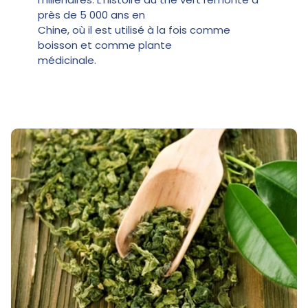
près de 5 000 ans en
Chine, où il est utilisé à la fois comme
boisson et comme plante
médicinale.