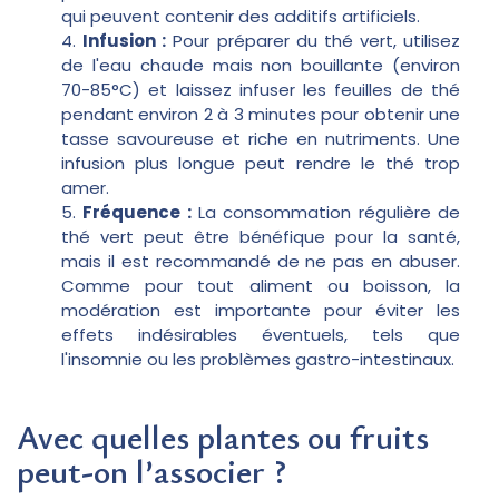
qui peuvent contenir des additifs artificiels.
Infusion :
Pour préparer du thé vert, utilisez
de l'eau chaude mais non bouillante (environ
70-85°C) et laissez infuser les feuilles de thé
pendant environ 2 à 3 minutes pour obtenir une
tasse savoureuse et riche en nutriments. Une
infusion plus longue peut rendre le thé trop
amer.
Fréquence :
La consommation régulière de
thé vert peut être bénéfique pour la santé,
mais il est recommandé de ne pas en abuser.
Comme pour tout aliment ou boisson, la
modération est importante pour éviter les
effets indésirables éventuels, tels que
l'insomnie ou les problèmes gastro-intestinaux.
Avec quelles plantes ou fruits
peut-on l’associer ?