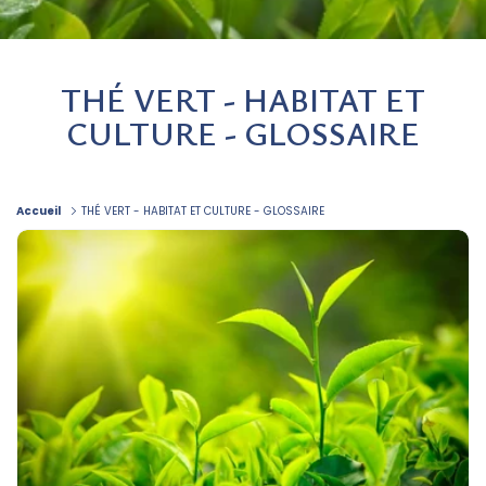
THÉ VERT - HABITAT ET
CULTURE - GLOSSAIRE
Accueil
THÉ VERT - HABITAT ET CULTURE - GLOSSAIRE