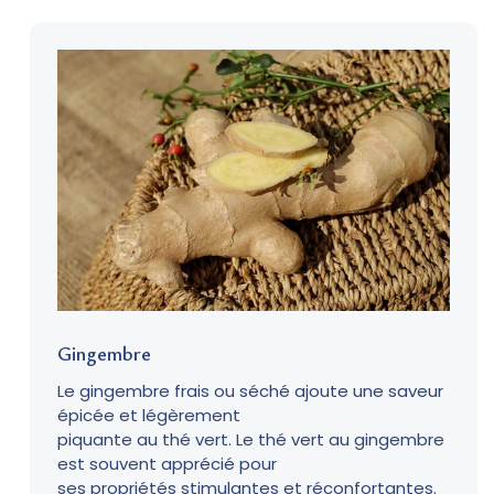
Gingembre
Le gingembre frais ou séché ajoute une saveur
épicée et légèrement
piquante au thé vert. Le thé vert au gingembre
est souvent apprécié pour
ses propriétés stimulantes et réconfortantes.