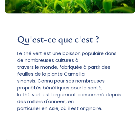
Qu'est-ce que c'est ?
Le thé vert est une boisson populaire dans
de nombreuses cultures à
travers le monde, fabriquée à partir des
feuilles de la plante Camellia
sinensis. Connu pour ses nombreuses
propriétés bénéfiques pour la santé,
le thé vert est largement consommé depuis
des milliers d'années, en
particulier en Asie, où il est originaire.