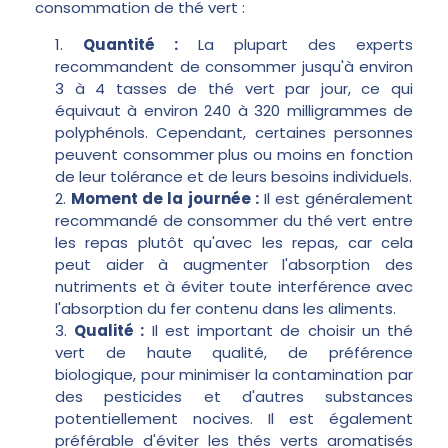
consommation de thé vert :
Quantité :
La plupart des experts
recommandent de consommer jusqu'à environ
3 à 4 tasses de thé vert par jour, ce qui
équivaut à environ 240 à 320 milligrammes de
polyphénols. Cependant, certaines personnes
peuvent consommer plus ou moins en fonction
de leur tolérance et de leurs besoins individuels.
Moment de la journée :
Il est généralement
recommandé de consommer du thé vert entre
les repas plutôt qu'avec les repas, car cela
peut aider à augmenter l'absorption des
nutriments et à éviter toute interférence avec
l'absorption du fer contenu dans les aliments.
Qualité :
Il est important de choisir un thé
vert de haute qualité, de préférence
biologique, pour minimiser la contamination par
des pesticides et d'autres substances
potentiellement nocives. Il est également
préférable d'éviter les thés verts aromatisés